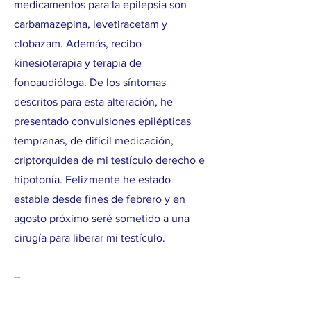
medicamentos para la epilepsia son
carbamazepina, levetiracetam y
clobazam. Además, recibo
kinesioterapia y terapia de
fonoaudióloga. De los síntomas
descritos para esta alteración, he
presentado convulsiones epilépticas
tempranas, de difícil medicación,
criptorquidea de mi testículo derecho e
hipotonía. Felizmente he estado
estable desde fines de febrero y en
agosto próximo seré sometido a una
cirugía para liberar mi testículo.
--