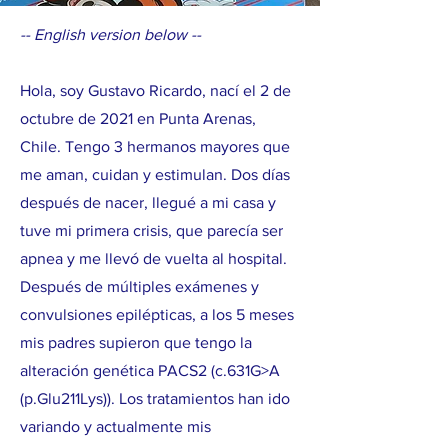
-- English version below --
Hola, soy Gustavo Ricardo, nací el 2 de
octubre de 2021 en Punta Arenas,
Chile. Tengo 3 hermanos mayores que
me aman, cuidan y estimulan. Dos días
después de nacer, llegué a mi casa y
tuve mi primera crisis, que parecía ser
apnea y me llevó de vuelta al hospital.
Después de múltiples exámenes y
convulsiones epilépticas, a los 5 meses
mis padres supieron que tengo la
alteración genética PACS2 (c.631G>A
(p.Glu211Lys)). Los tratamientos han ido
variando y actualmente mis