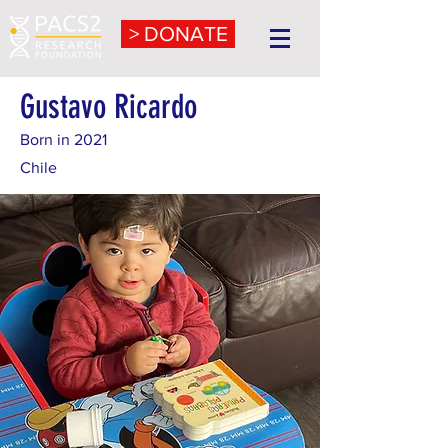
> DONATE
Gustavo Ricardo
Born in 2021
Chile